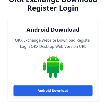
Register Login
Android Download
OKX Exchange Website Download Register
Login OKX Desktop Web Version URL
Android Download