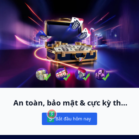
An toàn, bảo mật & cực kỳ thú
vị
Bắt đầu hôm nay
Notifications