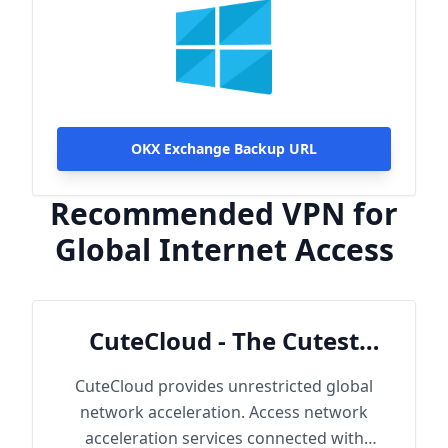
OKX Exchange Backup URL
Recommended VPN for
Global Internet Access
CuteCloud - The Cutest
Cloud
CuteCloud provides unrestricted global
network acceleration. Access network
acceleration services connected with