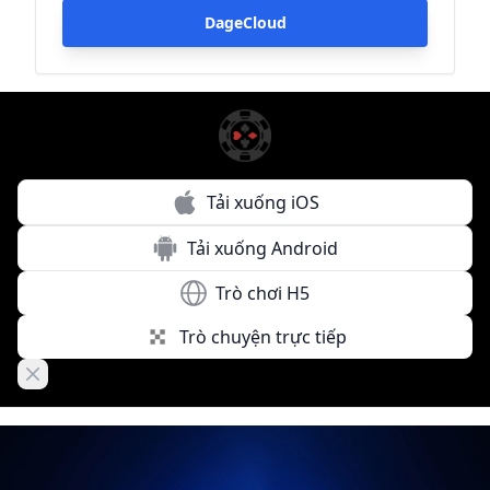
DageCloud
Tải xuống iOS
Tải xuống Android
Trò chơi H5
Trò chuyện trực tiếp
Close banner