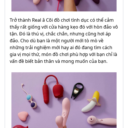
Trở thành Real â Cõi đồ chơi tình dục có thể cảm
thấy rất giống với cửa hàng kẹo đó với hòn đảo vô
tận. Đó là thú vị, chắc chắn, nhưng cũng hơi áp
đảo. Cho dù bạn là một người mới tò mò về
những trải nghiệm mới hay ai đó đang tìm cách
gia vị mọi thứ, món đồ chơi phù hợp với bạn chỉ là
vấn đề biết bản thân và mong muốn của bạn.