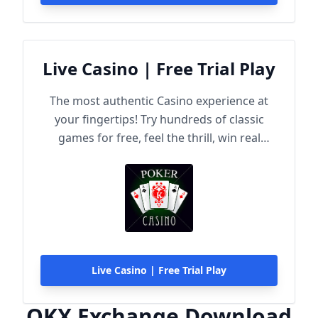
Live Casino | Free Trial Play
The most authentic Casino experience at
your fingertips! Try hundreds of classic
games for free, feel the thrill, win real
rewards!
Live Casino | Free Trial Play
OKX Exchange Download