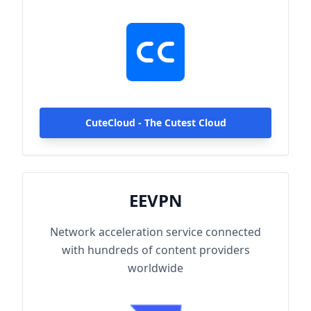
hundreds of content providers worldwide.
With up to 2000Mbps single-line access
capacity and 1000+ high-speed servers
globally, enjoy fast and stable connections
anytime, anywhere.
CuteCloud - The Cutest Cloud
EEVPN
Network acceleration service connected
with hundreds of content providers
worldwide