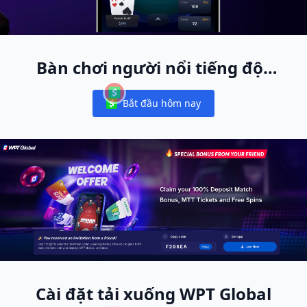
Bàn chơi người nổi tiếng độc
nhất
Bắt đầu hôm nay
Notifications
Cài đặt tải xuống WPT Global