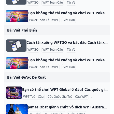
WPTGO
WPT Toàn Cầu
Tải Về
Bạn không thể tải xuống và chơi WPT Poker Global ở các quốc gia và khu vực bên dưới Người chơi ở hơn 100 quốc gia có thể truy cập WPT Global Poker, nhưng có những hạn chế cụ thể dựa trên quy định của địa phương. Tại sao bạn không thể tải xuống và chơi WPT Poker Global ở các quốc gia và khu vực bên dưới Các quốc gia có thể truy cập WPT Global Người chơi có thể đăng ký và tải xuống WPT Global từ các khu vực sau:
Poker Toàn Cầu WPT
Giới Hạn
Bài Viết Phổ Biến
Cách tải xuống WPTGO và bắt đầu Cách tải xuống WPTGO và bắt đầu với Poker trực tuyến Bắt đầu với WPTGO, nền tảng poker trực tuyến được liên kết với World Poker Tour, thật đơn giản và nhanh chóng. Hãy làm theo các bước đơn giản sau để tải xuống phần mềm và thiết lập tài khoản của bạn. Bước 1: Tải ứng dụng WPTGO Để bắt đầu, hãy nhấp vào nút Tải xuống ngay trên trang web WPTGO.
WPTGO
WPT Toàn Cầu
Tải Về
Bạn không thể tải xuống và chơi WPT Poker Global ở các quốc gia và khu vực bên dưới Người chơi ở hơn 100 quốc gia có thể truy cập WPT Global Poker, nhưng có những hạn chế cụ thể dựa trên quy định của địa phương. Tại sao bạn không thể tải xuống và chơi WPT Poker Global ở các quốc gia và khu vực bên dưới Các quốc gia có thể truy cập WPT Global Người chơi có thể đăng ký và tải xuống WPT Global từ các khu vực sau:
Poker Toàn Cầu WPT
Giới Hạn
Bài Viết Được Đề Xuất
Bạn có thể chơi WPT Global ở đâu? Các quốc gia được hỗ trợ & nổi bật nền tảng Tham gia cùng người chơi từ hơn 60 quốc gia trên thế giới, WPT Global đã xây dựng một trong những cái tên có uy tín nhất trong trò chơi trực tuyến. Điều này bao gồm: **Bắc Mỹ:**Canada, Hoa Kỳ **Châu Âu:**Vương quốc Anh, Đức, Pháp, Ý, Tây Ban Nha, Hà Lan, Bỉ, Thụy Sĩ, Áo, Ireland, Bồ Đào Nha, Thụy Điển, Na Uy, Đan Mạch, Phần Lan, Ba Lan, Cộng hòa Séc, Hungary, Romania, Bulgaria, Hy Lạp, Cyprus, Thổ Nhĩ Kỳ **Châu Á:**Nhật Bản, Hàn Quốc, Singapore, Hồng Kông, Đài Loan, Ấn Độ, Malaysia, Indonesia, Philippines, Thái Lan, Việt Nam **Châu Đại Dương:**Úc, New Zealand **Mỹ Latinh:**Brazil, Mexico, Argentina, Chile, Colombia, Costa Rica, Panama **Châu Phi & Trung Đông:**Nam Phi, Nigeria, Ai Cập, Các Tiểu vương quốc Ả Rập Thống nhất, Ả Rập Saudi, Israel WPT Global là tất cả về các tùy chọn chơi game ở cốt lõi của nó.
WPT Toàn Cầu
Các Quốc Gia Toàn Cầu WPT
Poker Trực Tuy
James Obst giành chức vô địch WPT Australia và giành được 585.359 đô la Úc Broadbeach, QLD, Australia (25 tháng 9 năm 2024) – Trong màn thể hiện kỹ năng ấn tượng, James Obst đã giành được danh hiệu World Poker Tour (WPT) đầu tiên của mình tại giải đấu Giải vô địch WPT Australia, kiếm được số tiền đáng chú ý là AUD $585.359 (khoảng USD $398.512) sau khi đánh bại gần 400 đối thủ. Chiến thắng vẻ vang Obst thống trị đấu trường trong giải đấu mua vào trị giá 8.