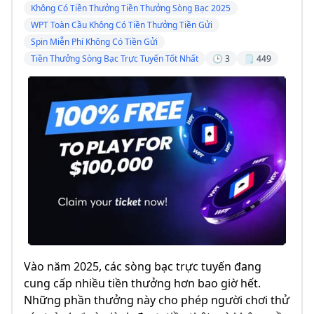
Không Có Tiền Thưởng Tiền Thưởng Sòng Bạc 2025
WPT Toàn Cầu Không Có Tiền Thưởng Tiền Gửi
Spin Miễn Phí Không Có Tiền Gửi
Tiền Thưởng Sòng Bạc Trực Tuyến Tốt Nhất
🕒 3
🗒️ 449
Vào năm 2025, các sòng bạc trực tuyến đang
cung cấp nhiều tiền thưởng hơn bao giờ hết.
Những phần thưởng này cho phép người chơi thử