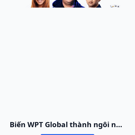
Biến WPT Global thành ngôi nhà
poker online mới của bạn