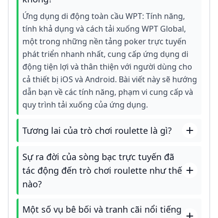
Ứng dụng di động toàn cầu WPT: Tính năng,
tính khả dụng và cách tải xuống WPT Global,
một trong những nền tảng poker trực tuyến
phát triển nhanh nhất, cung cấp ứng dụng di
động tiện lợi và thân thiện với người dùng cho
cả thiết bị iOS và Android. Bài viết này sẽ hướng
dẫn bạn về các tính năng, phạm vi cung cấp và
quy trình tải xuống của ứng dụng.
Tương lai của trò chơi roulette là gì?
Sự ra đời của sòng bạc trực tuyến đã
tác động đến trò chơi roulette như thế
nào?
Một số vụ bê bối và tranh cãi nổi tiếng