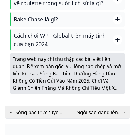
về roulette trong suốt lịch sử là gì?
Rake Chase là gì?
Cách chơi WPT Global trên máy tính
của bạn 2024
Trang web này chỉ thu thập các bài viết liên
quan. Để xem bản gốc, vui lòng sao chép và mở
liên kết sau:
Sòng Bạc Tiền Thưởng Hàng Đầu
Không Có Tiền Gửi Vào Năm 2025: Chơi Và
Giành Chiến Thắng Mà Không Chi Tiêu Một Xu
Sòng bạc trực tuyến
Ngôi sao đang lên
đáng tin cậy nhất:
của Brazil gây sốc
WPT Global
cho tất cả mọi người
bằng cách giành giải