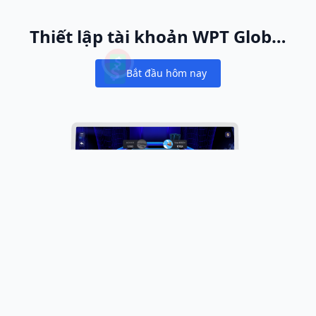
Thiết lập tài khoản WPT Global
của bạn
Bắt đầu hôm nay
Notifications