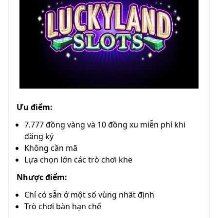
Ưu điểm:
7.777 đồng vàng và 10 đồng xu miễn phí khi
đăng ký
Không cần mã
Lựa chọn lớn các trò chơi khe
Nhược điểm:
Chỉ có sẵn ở một số vùng nhất định
Trò chơi bàn hạn chế