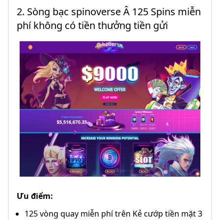
2. Sòng bạc spinoverse Â 125 Spins miễn
phí không có tiền thưởng tiền gửi
Ưu điểm:
125 vòng quay miễn phí trên Kẻ cướp tiền mặt 3