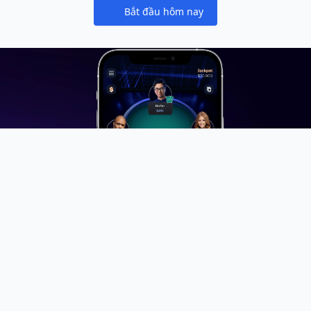
Bắt đầu hôm nay
Notifications