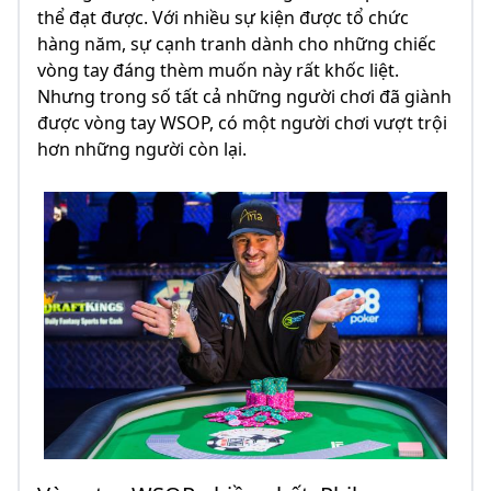
thể đạt được. Với nhiều sự kiện được tổ chức
hàng năm, sự cạnh tranh dành cho những chiếc
vòng tay đáng thèm muốn này rất khốc liệt.
Nhưng trong số tất cả những người chơi đã giành
được vòng tay WSOP, có một người chơi vượt trội
hơn những người còn lại.