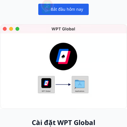
Bắt đầu hôm nay
Notifications
Cài đặt WPT Global