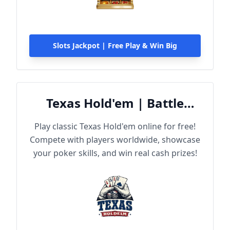
Slots Jackpot | Free Play & Win Big
Texas Hold'em | Battle
Online
Play classic Texas Hold'em online for free!
Compete with players worldwide, showcase
your poker skills, and win real cash prizes!