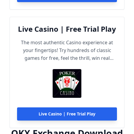
Live Casino | Free Trial Play
The most authentic Casino experience at
your fingertips! Try hundreds of classic
games for free, feel the thrill, win real
rewards!
Live Casino | Free Trial Play
OKX Exchange Download