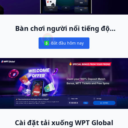
Bàn chơi người nổi tiếng độc
nhất
Bắt đầu hôm nay
Notifications
Cài đặt tải xuống WPT Global