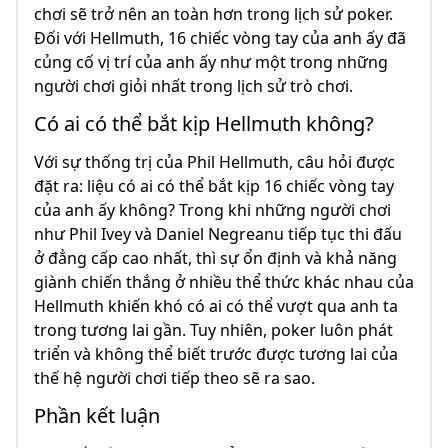
chơi sẽ trở nên an toàn hơn trong lịch sử poker.
Đối với Hellmuth, 16 chiếc vòng tay của anh ấy đã
củng cố vị trí của anh ấy như một trong những
người chơi giỏi nhất trong lịch sử trò chơi.
Có ai có thể bắt kịp Hellmuth không?
Với sự thống trị của Phil Hellmuth, câu hỏi được
đặt ra: liệu có ai có thể bắt kịp 16 chiếc vòng tay
của anh ấy không? Trong khi những người chơi
như Phil Ivey và Daniel Negreanu tiếp tục thi đấu
ở đẳng cấp cao nhất, thì sự ổn định và khả năng
giành chiến thắng ở nhiều thể thức khác nhau của
Hellmuth khiến khó có ai có thể vượt qua anh ta
trong tương lai gần. Tuy nhiên, poker luôn phát
triển và không thể biết trước được tương lai của
thế hệ người chơi tiếp theo sẽ ra sao.
Phần kết luận