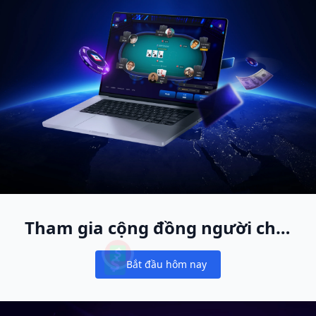
Tham gia cộng đồng người chơi
cash game lớn nhất thế giới
Bắt đầu hôm nay
Notifications