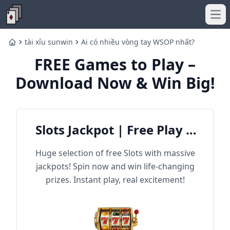
Ope
tài xỉu sunwin
Ai có nhiều vòng tay WSOP nhất?
Home
FREE Games to Play –
Download Now & Win Big!
Slots Jackpot | Free Play &
Win Big
Huge selection of free Slots with massive
jackpots! Spin now and win life-changing
prizes. Instant play, real excitement!