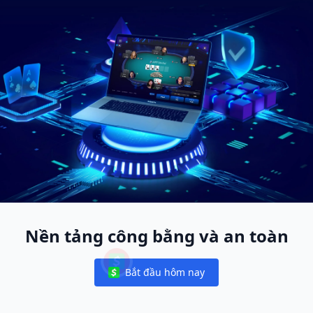
Nền tảng công bằng và an toàn
Bắt đầu hôm nay
Notifications