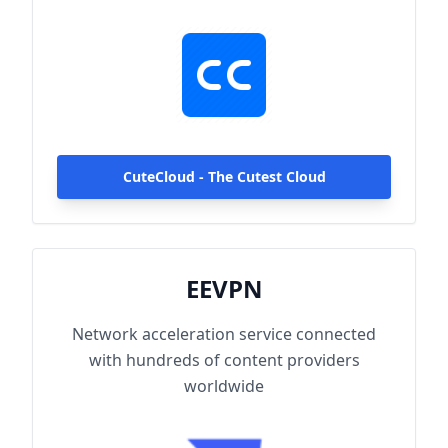
hundreds of content providers worldwide.
With up to 2000Mbps single-line access
capacity and 1000+ high-speed servers
globally, enjoy fast and stable connections
anytime, anywhere.
CuteCloud - The Cutest Cloud
EEVPN
Network acceleration service connected
with hundreds of content providers
worldwide