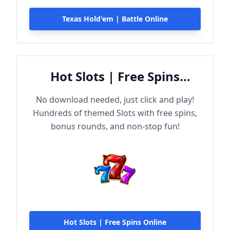
Texas Hold'em | Battle Online
Hot Slots | Free Spins
Online
No download needed, just click and play!
Hundreds of themed Slots with free spins,
bonus rounds, and non-stop fun!
Hot Slots | Free Spins Online