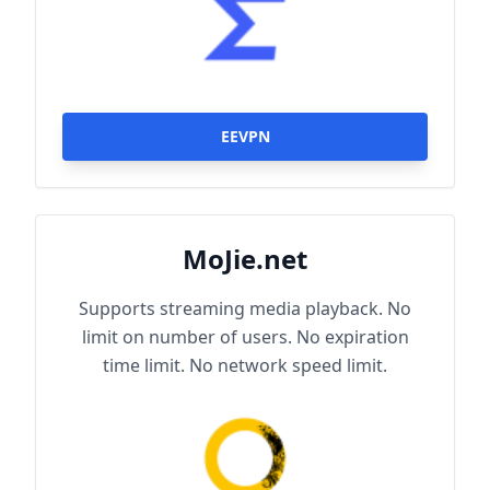
EEVPN
MoJie.net
Supports streaming media playback. No
limit on number of users. No expiration
time limit. No network speed limit.