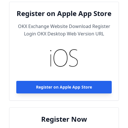
Register on Apple App Store
OKX Exchange Website Download Register
Login OKX Desktop Web Version URL
Register on Apple App Store
Register Now