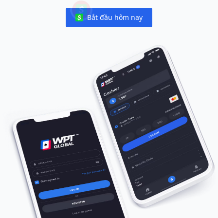
Bắt đầu hôm nay
Notifications