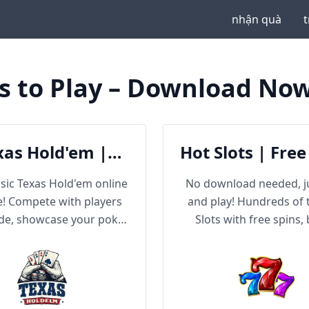
nhận quà
 to Play – Download Now
xas Hold'em |
Hot Slots | Free
attle Online
Online
ssic Texas Hold'em online
No download needed, ju
e! Compete with players
and play! Hundreds of
de, showcase your poker
Slots with free spins,
 and win real cash prizes!
rounds, and non-stop