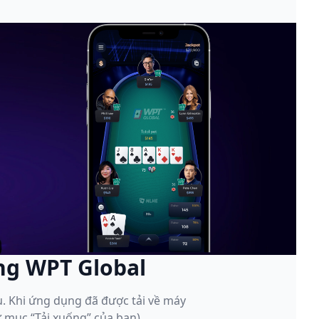
ống WPT Global
u. Khi ứng dụng đã được tải về máy
hư mục “Tải xuống” của bạn).