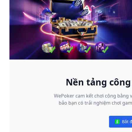
Nền tảng công
WePoker cam kết chơi công bằng v
bảo bạn có trải nghiệm chơi gam
Bắt 
Notificat