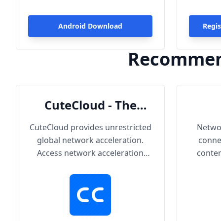
Android Download
Regis
Recommend
CuteCloud - The
Cutest Cloud
CuteCloud provides unrestricted
Networ
global network acceleration.
conne
Access network acceleration
conten
services connected with
hundreds of content providers
worldwide. With up to 2000Mbps
single-line access capacity and
1000+ high-speed servers