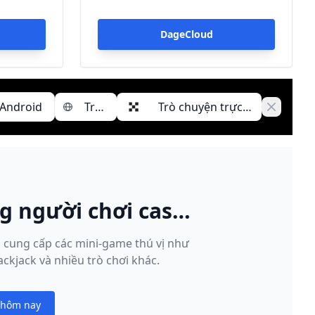
DageCloud
 Android
Trò
Trò chuyện trực
Close ba
chơi
tiếp
H5
g người chơi cash
ất thế giới
 cung cấp các mini-game thú vị như
ackjack và nhiều trò chơi khác.
 hôm nay
s