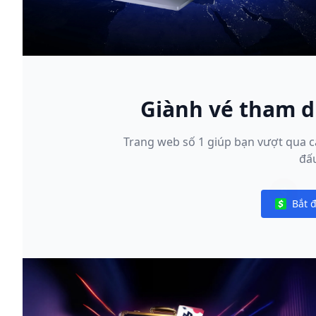
Giành vé tham d
trực tiế
Trang web số 1 giúp bạn vượt qua cá
đấ
Bắt 
Notificat