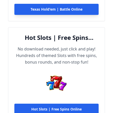
Texas Hold'em | Battle Online
Hot Slots | Free Spins
Online
No download needed, just click and play!
Hundreds of themed Slots with free spins,
bonus rounds, and non-stop fun!
Hot Slots | Free Spins Online