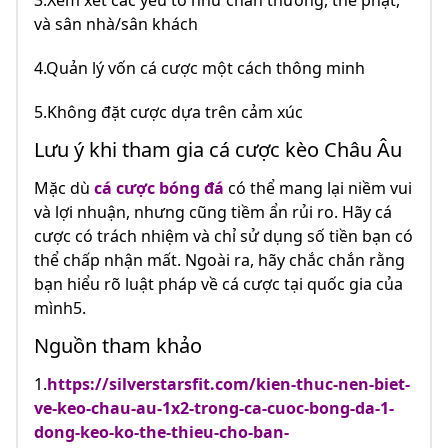
3.Xem xét các yếu tố như chấn thương, thẻ phạt,
và sân nhà/sân khách
4.Quản lý vốn cá cược một cách thông minh
5.Không đặt cược dựa trên cảm xúc
Lưu ý khi tham gia cá cược kèo Châu Âu
Mặc dù
cá cược bóng đá
có thể mang lại niềm vui
và lợi nhuận, nhưng cũng tiềm ẩn rủi ro. Hãy cá
cược có trách nhiệm và chỉ sử dụng số tiền bạn có
thể chấp nhận mất. Ngoài ra, hãy chắc chắn rằng
bạn hiểu rõ luật pháp về cá cược tại quốc gia của
mình5.
Nguồn tham khảo
1.
https://silverstarsfit.com/kien-thuc-nen-biet-
ve-keo-chau-au-1x2-trong-ca-cuoc-bong-da-1-
dong-keo-ko-the-thieu-cho-ban-