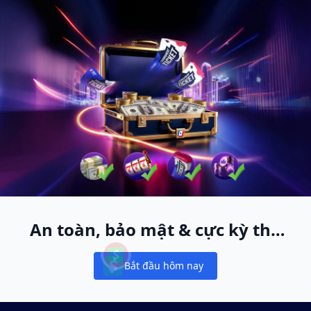
An toàn, bảo mật & cực kỳ thú
vị
Bắt đầu hôm nay
Notifications