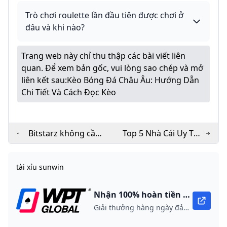
Trò chơi roulette lần đầu tiên được chơi ở
đâu và khi nào?
Trang web này chỉ thu thập các bài viết liên
quan. Để xem bản gốc, vui lòng sao chép và mở
liên kết sau:
Kèo Bóng Đá Châu Âu: Hướng Dẫn
Chi Tiết Và Cách Đọc Kèo
Bitstarz không cần
Top 5 Nhà Cái Uy Tín
tiền thưởng lên tới 5
Nhất Việt Nam 2024
BTC và 200 vòng
tài xỉu sunwin
quay miễn phí
Nhận 100% hoàn tiền khi nạp lần đầu
Giải thưởng hàng ngày đảm bảo 10,000 USD