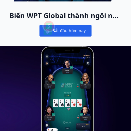
Biến WPT Global thành ngôi nhà
poker online mới của bạn
Bắt đầu hôm nay
Notifications