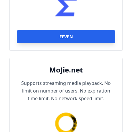
EEVPN
MoJie.net
Supports streaming media playback. No
limit on number of users. No expiration
time limit. No network speed limit.