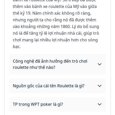
thêm vào bánh xe roulette của Mỹ vào giữa
thế kỷ 19. Năm chính xác không rõ ràng,
nhưng người ta cho rằng nó đã được thêm
vào khoảng những năm 1860. Lý do bổ sung
nó là để tăng tỷ lệ lợi nhuận nhà cái, giúp trò
chơi mang lại nhiều lợi nhuận hơn cho sòng
bạc.
Công nghệ đã ảnh hưởng đến trò chơi
roulette như thế nào?
Nguồn gốc của cái tên Roulette là gì?
TP trong WPT poker là gì?