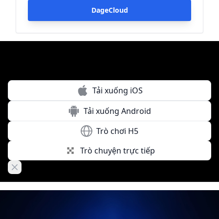
DageCloud
Tải xuống iOS
Tải xuống Android
Trò chơi H5
Trò chuyện trực tiếp
Close banner