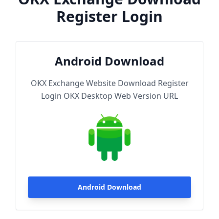
Register Login
Android Download
OKX Exchange Website Download Register
Login OKX Desktop Web Version URL
Android Download