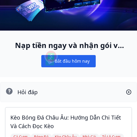
Nạp tiền ngay và nhận gói vé
WPT® Global của bạn
Bắt đầu hôm nay
Notifications
Hỏi đáp
Kèo Bóng Đá Châu Âu: Hướng Dẫn Chi Tiết
Và Cách Đọc Kèo
Cá Cược
Bóng Đá
Kèo Châu Âu
Nhà Cái
Tỷ Lệ Cược