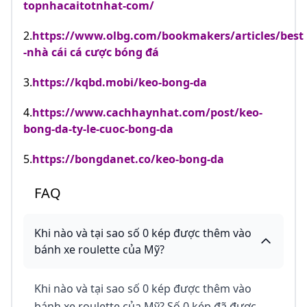
topnhacaitotnhat-com/
2.
https://www.olbg.com/bookmakers/articles/best
-nhà cái cá cược bóng đá
3.
https://kqbd.mobi/keo-bong-da
4.
https://www.cachhaynhat.com/post/keo-
bong-da-ty-le-cuoc-bong-da
5.
https://bongdanet.co/keo-bong-da
FAQ
Khi nào và tại sao số 0 kép được thêm vào
bánh xe roulette của Mỹ?
Khi nào và tại sao số 0 kép được thêm vào
bánh xe roulette của Mỹ? Số 0 kép đã được