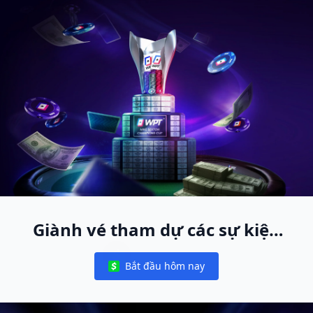
Giành vé tham dự các sự kiện
WPT trực tiếp toàn cầu
Bắt đầu hôm nay
Notifications