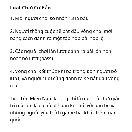
Luật Chơi Cơ Bản
1. Mỗi người chơi sẽ nhận 13 lá bài.
2. Người thắng cuộc sẽ bắt đầu vòng chơi mới
bằng cách đánh ra một tập hợp bài hợp lệ.
3. Các người chơi lần lượt đánh ra bài lớn hơn
hoặc bỏ lượt (pass).
4. Vòng chơi kết thúc khi ba trong bốn người bỏ
lượt, và người cuối cùng đánh ra sẽ bắt đầu vòng
mới.
Tiến Lên Miền Nam không chỉ là một trò chơi giải
trí mà còn là cơ hội để bạn kết nối với bạn bè và
những người yêu thích game bài khác trên toàn
quốc.