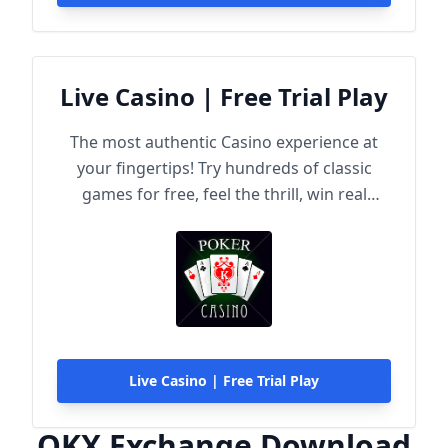
Live Casino | Free Trial Play
The most authentic Casino experience at
your fingertips! Try hundreds of classic
games for free, feel the thrill, win real
rewards!
Live Casino | Free Trial Play
OKX Exchange Download