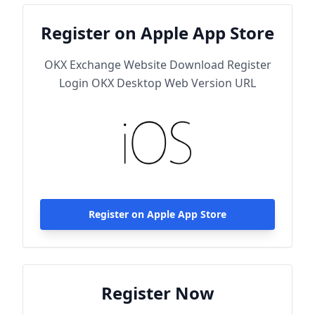
Register on Apple App Store
OKX Exchange Website Download Register
Login OKX Desktop Web Version URL
Register on Apple App Store
Register Now