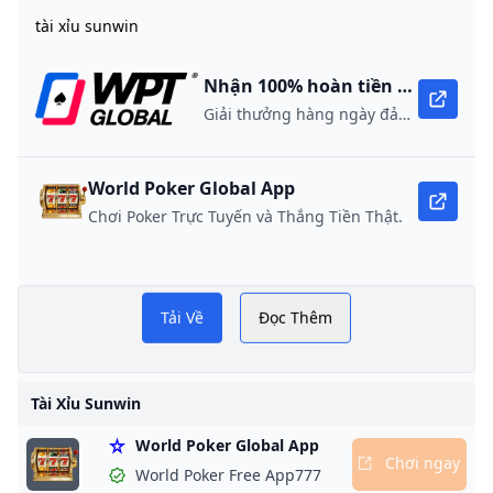
Dẫn Tải Game và
thành một ngày trả
tài xỉu sunwin
Chiến Thuật Chơi
lương 1 triệu đô la
Nhận 100% hoàn tiền khi nạp lần đầu
Giải thưởng hàng ngày đảm bảo 10,000 USD
World Poker Global App
Chơi Poker Trực Tuyến và Thắng Tiền Thật.
Tải Về
Đọc Thêm
n
e
Tài Xỉu Sunwin
g
World Poker Global App
Chơi ngay
World Poker Free App777