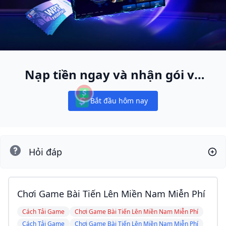
Nạp tiền ngay và nhận gói vé
WPT® Global của bạn
Bắt đầu hôm nay
Notifications
Hỏi đáp
Chơi Game Bài Tiến Lên Miền Nam Miễn Phí
Cách Tải Game
Chơi Game Bài Tiến Lên Miền Nam Miễn Phí
Cách Tải Game
Chơi Game Bài Tiến Lên Miền Nam Miễn Phí