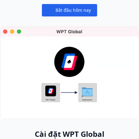
Bắt đầu hôm nay
Notifications
Cài đặt WPT Global