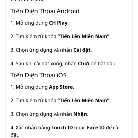
Trên Điện Thoại Android
1. Mở ứng dụng
CH Play
.
2. Tìm kiếm từ khóa
“Tiến Lên Miền Nam”
.
3. Chọn ứng dụng và nhấn
Cài đặt
.
4. Sau khi cài đặt xong, nhấn
Chơi
để bắt đầu.
Trên Điện Thoại iOS
1. Mở ứng dụng
App Store
.
2. Tìm kiếm từ khóa
“Tiến Lên Miền Nam”
.
3. Chọn ứng dụng và nhấn
Nhận
.
4. Xác nhận bằng
Touch ID
hoặc
Face ID
để cài
đặt.