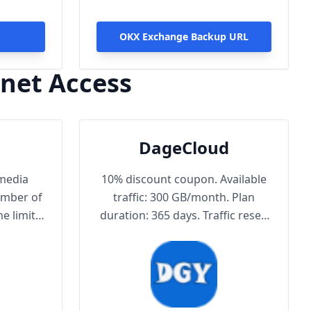
OKX Exchange Backup URL
net Access
DageCloud
media
10% discount coupon. Available
umber of
traffic: 300 GB/month. Plan
e limit.
duration: 365 days. Traffic reset:
mit.
reset on order date or by
purchasing traffic package.
Maximum achievable bandwidth:
1000 Mbps. Node protocol:
Trojan.