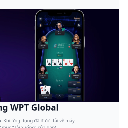
ống WPT Global
u. Khi ứng dụng đã được tải về máy
hư mục “Tải xuống” của bạn).