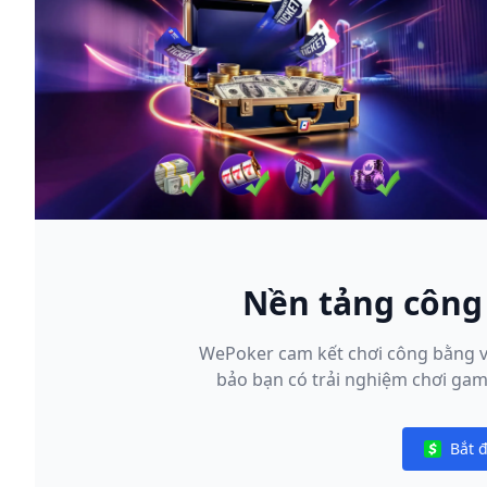
Nền tảng công
WePoker cam kết chơi công bằng v
bảo bạn có trải nghiệm chơi gam
Bắt 
Notificat