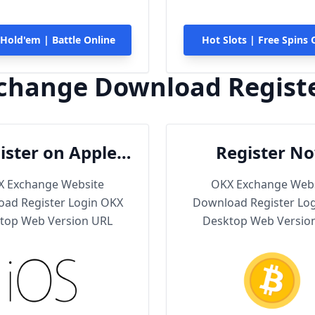
 Hold'em | Battle Online
Hot Slots | Free Spins 
change Download Registe
ister on Apple
Register N
App Store
X Exchange Website
OKX Exchange Webs
ad Register Login OKX
Download Register Lo
top Web Version URL
Desktop Web Versio