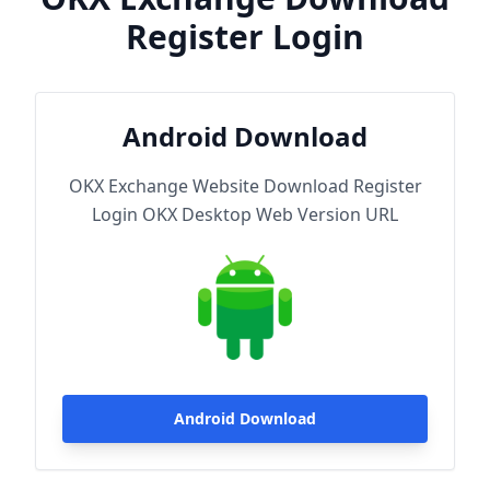
Register Login
Android Download
OKX Exchange Website Download Register
Login OKX Desktop Web Version URL
Android Download