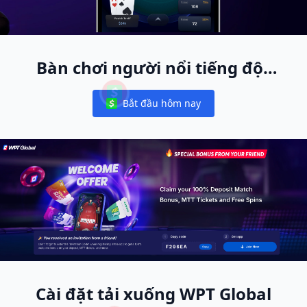
Bàn chơi người nổi tiếng độc
nhất
Bắt đầu hôm nay
Notifications
Cài đặt tải xuống WPT Global