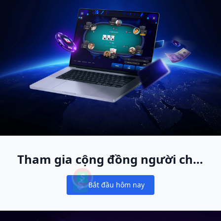
Tham gia cộng đồng người chơi
cash game lớn nhất thế giới
Bắt đầu hôm nay
Notifications