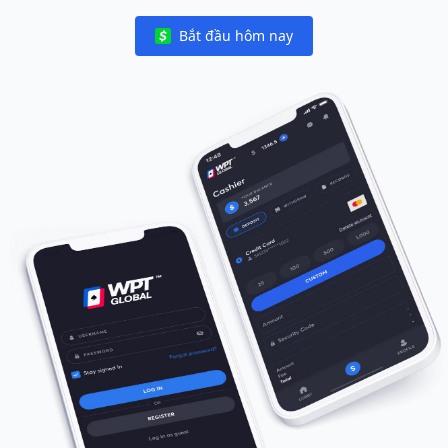
Bắt đầu hôm nay
Notifications