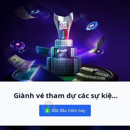
Giành vé tham dự các sự kiện
WPT trực tiếp toàn cầu
Bắt đầu hôm nay
Notifications