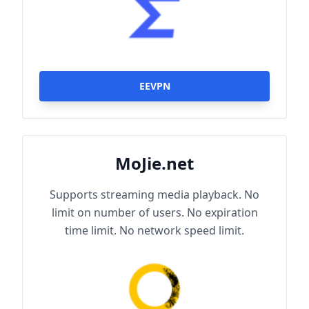
EEVPN
MoJie.net
Supports streaming media playback. No
limit on number of users. No expiration
time limit. No network speed limit.