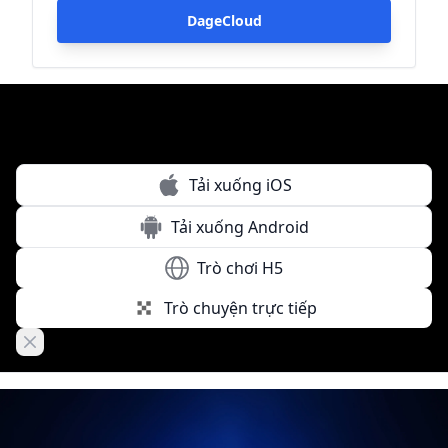
DageCloud
Tải xuống iOS
Tải xuống Android
Trò chơi H5
Trò chuyện trực tiếp
Close banner