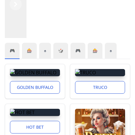
Previous
Next
🎮
🎰
♠️
🎲
🎮
🎰
♠️
GOLDEN BUFFALO
TRUCO
HOT BET