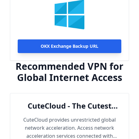
OKX Exchange Backup URL
Recommended VPN for
Global Internet Access
CuteCloud - The Cutest
Cloud
CuteCloud provides unrestricted global
network acceleration. Access network
acceleration services connected with