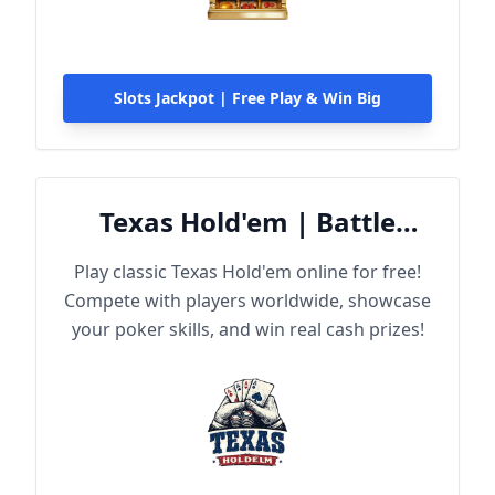
Slots Jackpot | Free Play & Win Big
Texas Hold'em | Battle
Online
Play classic Texas Hold'em online for free!
Compete with players worldwide, showcase
your poker skills, and win real cash prizes!