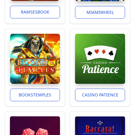
RAMSESBOOK
MIAMIWHEEL
BOOKSTEMPLES
CASINO PATIENCE