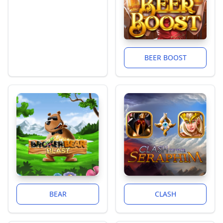
BEER BOOST
BEAR
CLASH